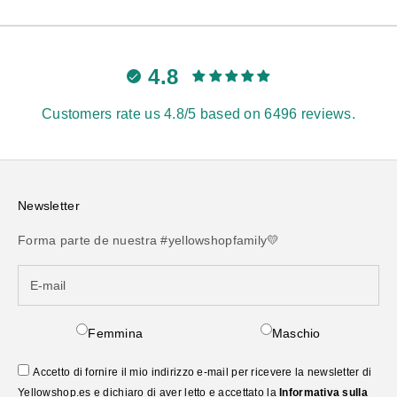
4.8
Customers rate us 4.8/5 based on 6496 reviews.
Newsletter
Forma parte de nuestra #yellowshopfamily💛
Femmina
Maschio
Accetto di fornire il mio indirizzo e-mail per ricevere la newsletter di
Yellowshop.es e dichiaro di aver letto e accettato la
Informativa sulla