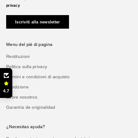
privacy
Iscriviti alla newsletter
Menu del piè di pagina
Restituzioni
Politica sulla privacy
Termini e condizioni di acquisto
Spedizione
4.7
Sobre nosotros
Garantía de originalidad
¿Necesitas ayuda?