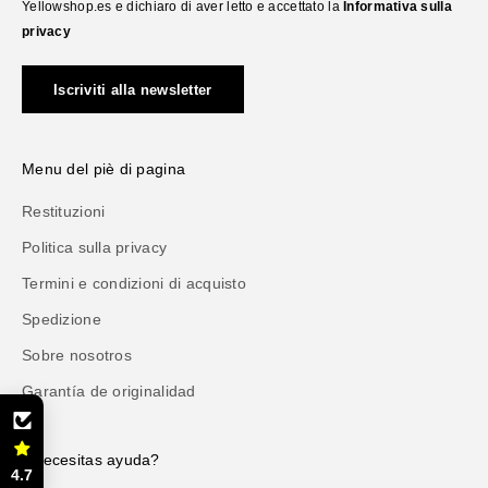
Yellowshop.es e dichiaro di aver letto e accettato la
Informativa sulla
privacy
Iscriviti alla newsletter
Menu del piè di pagina
Restituzioni
Politica sulla privacy
Termini e condizioni di acquisto
Spedizione
Sobre nosotros
Garantía de originalidad
¿Necesitas ayuda?
4.7