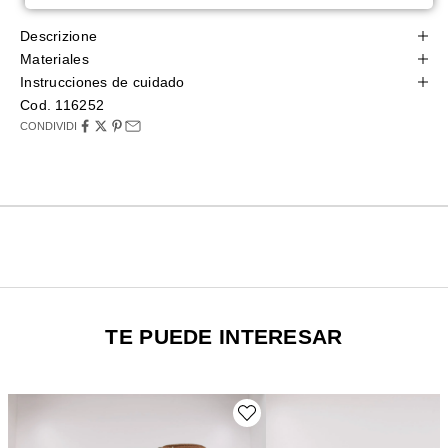
Descrizione
Materiales
Instrucciones de cuidado
Cod. 116252
CONDIVIDI
TE PUEDE INTERESAR