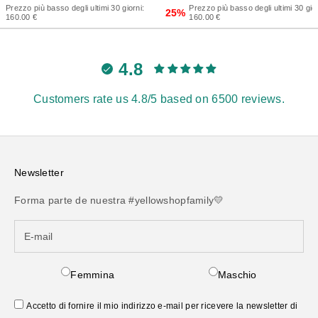
Prezzo più basso degli ultimi 30 giorni:
Prezzo più basso degli ultimi 30 gior
25%
160.00 €
160.00 €
4.8
Customers rate us 4.8/5 based on 6500 reviews.
Newsletter
Forma parte de nuestra #yellowshopfamily💛
Femmina
Maschio
Accetto di fornire il mio indirizzo e-mail per ricevere la newsletter di