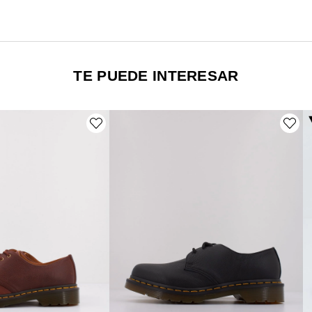
TE PUEDE INTERESAR