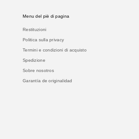
Menu del piè di pagina
Restituzioni
Politica sulla privacy
Termini e condizioni di acquisto
Spedizione
Sobre nosotros
Garantía de originalidad