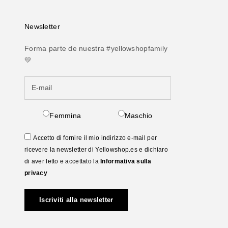
Newsletter
Forma parte de nuestra #yellowshopfamily
💛
Femmina
Maschio
Accetto di fornire il mio indirizzo e-mail per
ricevere la newsletter di Yellowshop.es e dichiaro
di aver letto e accettato la
Informativa sulla
privacy
Iscriviti alla newsletter