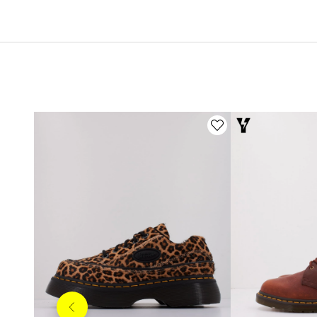
Anterior