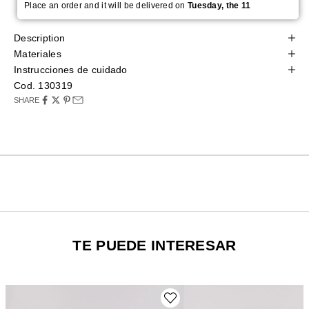
Place an order and it will be delivered on
Tuesday, the 11
Description
Materiales
Instrucciones de cuidado
Cod. 130319
SHARE
TE PUEDE INTERESAR