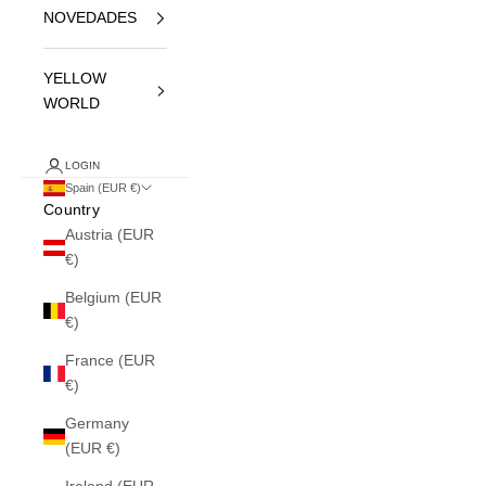
NOVEDADES
YELLOW
WORLD
LOGIN
Spain (EUR €)
Country
Austria (EUR
€)
Belgium (EUR
€)
France (EUR
€)
Germany
(EUR €)