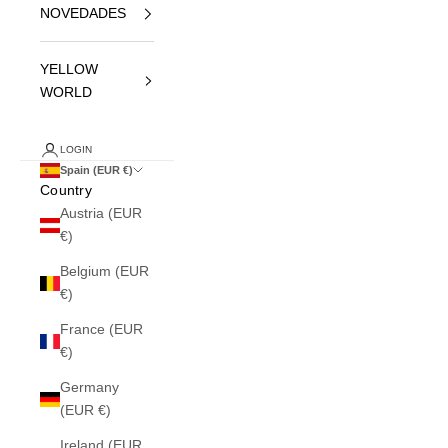
NOVEDADES
YELLOW
WORLD
LOGIN
Spain (EUR €)
Country
Austria (EUR
€)
Belgium (EUR
€)
France (EUR
€)
Germany
(EUR €)
Ireland (EUR