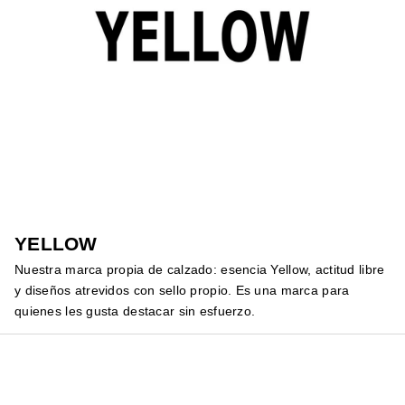
YELLOW
Nuestra marca propia de calzado: esencia Yellow, actitud libre
y diseños atrevidos con sello propio. Es una marca para
quienes les gusta destacar sin esfuerzo.