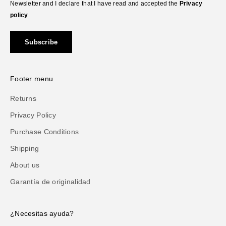
Newsletter and I declare that I have read and accepted the
Privacy
policy
Subscribe
Footer menu
Returns
Privacy Policy
Purchase Conditions
Shipping
About us
Garantía de originalidad
¿Necesitas ayuda?