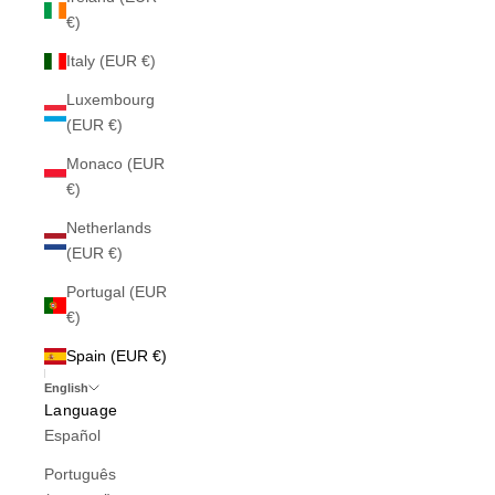
€)
Italy (EUR €)
Luxembourg
(EUR €)
Monaco (EUR
€)
Netherlands
(EUR €)
Portugal (EUR
€)
Spain (EUR €)
English
Language
Español
Português