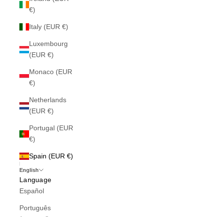
€)
Italy (EUR €)
Luxembourg
(EUR €)
Monaco (EUR
€)
Netherlands
(EUR €)
Portugal (EUR
€)
Spain (EUR €)
English
Language
Español
Português