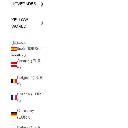
NOVEDADES
YELLOW
WORLD
LOGIN
Spain (EUR €)
Country
Austria (EUR
€)
Belgium (EUR
€)
France (EUR
€)
Germany
(EUR €)
Ireland (EUR