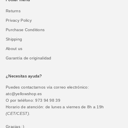
Returns
Privacy Policy
Purchase Conditions
Shipping
About us
Garantía de originalidad
¿Necesitas ayuda?
Puedes contactarnos vía correo electrónico:
atc@yellowshop.es
O por teléfono: 973 94 98 39
Horario de atención: de lunes a viernes de 8h a 19h
(CET/CEST).
Gracias :)