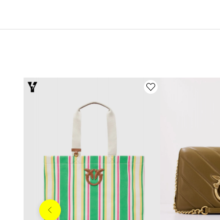
Anterior