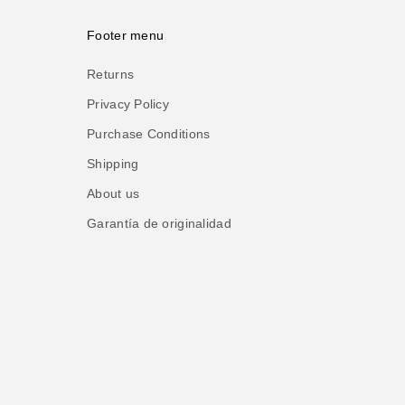
Footer menu
Returns
Privacy Policy
Purchase Conditions
Shipping
About us
Garantía de originalidad