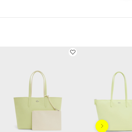
Siguiente