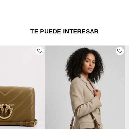
TE PUEDE INTERESAR