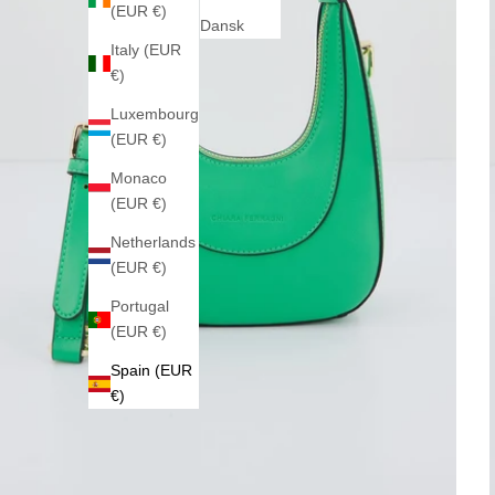
(EUR €)
Dansk
Italy (EUR
€)
Luxembourg
(EUR €)
Monaco
(EUR €)
Netherlands
(EUR €)
Portugal
(EUR €)
Spain (EUR
€)