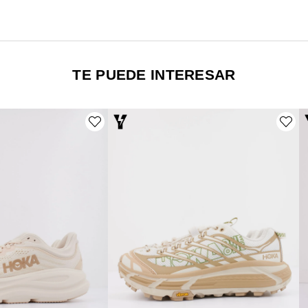
TE PUEDE INTERESAR