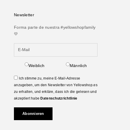
Newsletter
Forma parte de nuestra #yellowshopfamily
💛
Weiblich
Männlich
Ich stimme zu, meine E-Mail-Adresse
anzugeben, um den Newsletter von Yellowshop.es
zu erhalten, und erkläre, dass ich die gelesen und
akzeptiert habe
Datenschutzrichtlinie
Abonnieren