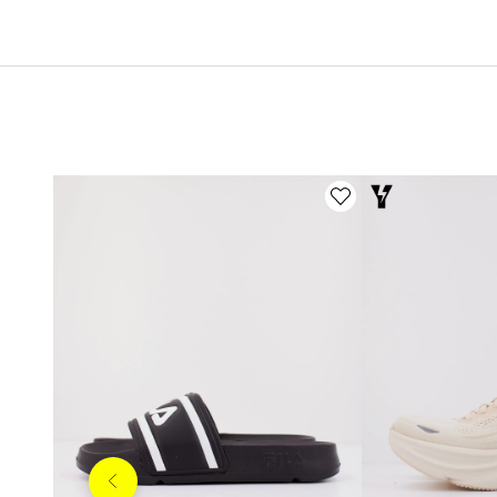
Anterior