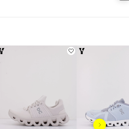
Siguiente