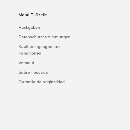
Menü Fußzeile
Rückgaben
Datenschutzbestimmungen
Kaufbedingungen und
Konditionen
Versand
Sobre nosotros
Garantía de originalidad