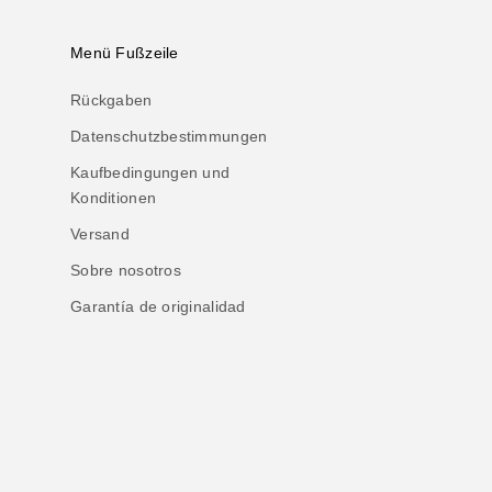
Menü Fußzeile
Rückgaben
Datenschutzbestimmungen
Kaufbedingungen und
Konditionen
Versand
Sobre nosotros
Garantía de originalidad