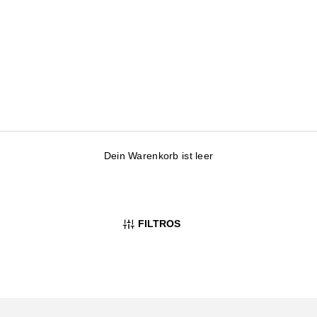
Dein Warenkorb ist leer
FILTROS