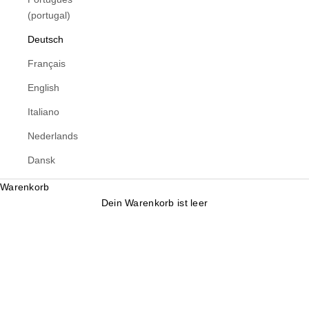
(portugal)
Deutsch
Français
English
Italiano
Nederlands
Dansk
Warenkorb
Dein Warenkorb ist leer