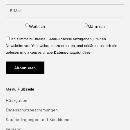
Weiblich
Männlich
Ich stimme zu, meine E-Mail-Adresse anzugeben, um den
Newsletter von Yellowshop.es zu erhalten, und erkläre, dass ich die
gelesen und akzeptiert habe
Datenschutzrichtlinie
Abonnieren
Menü Fußzeile
Rückgaben
Datenschutzbestimmungen
Kaufbedingungen und Konditionen
Versand