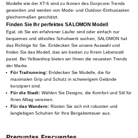
Modelle wie der XT-6 sind zu Ikonen des Gorpcore-Trends
geworden und werden von Mode- und Outdoor-Enthusiasten
gleichermaßen geschätzt.
Finden Sie Ihr perfektes SALOMON Modell
Egal, ob Sie ein erfahrener Läufer sind oder einfach nur
bequemes und stilvolles Schuhwerk suchen, SALOMON hat
das Richtige für Sie. Entdecken Sie unsere Auswahl und
finden Sie das Modell, das am besten zu Ihrem Lebensstil
passt. Bei Yellowshop bieten wir Ihnen die neuesten Trends
der Marke.
Für Trailrunning:
Entdecken Sie Modelle, die für
maximalen Grip und Schutz in schwierigem Gelände
konzipiert sind.
Für die Stadt:
Wählen Sie Designs, die Komfort und Stil für
Ihren Alltag vereinen.
Für das Wandern:
Rüsten Sie sich mit robusten und
langlebigen Schuhen für Ihre Bergabenteuer aus.
Preguntas Frecuentes