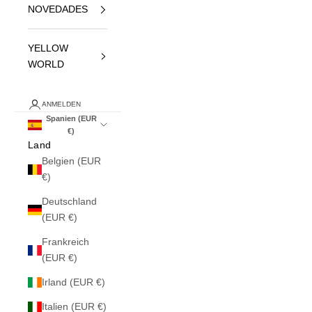
NOVEDADES
YELLOW
WORLD
ANMELDEN
Spanien (EUR
€)
Land
Belgien (EUR
€)
Deutschland
(EUR €)
Frankreich
(EUR €)
Irland (EUR €)
Italien (EUR €)