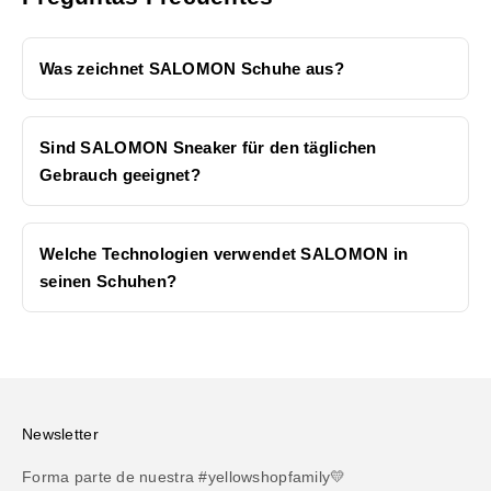
Was zeichnet SALOMON Schuhe aus?
Sind SALOMON Sneaker für den täglichen
Gebrauch geeignet?
Welche Technologien verwendet SALOMON in
seinen Schuhen?
Newsletter
Forma parte de nuestra #yellowshopfamily💛