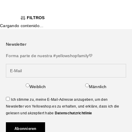
FILTROS
Cargando contenido...
Newsletter
Forma parte de nuestra #yellowshopfamily💛
Weiblich
Männlich
Ich stimme zu, meine E-Mail-Adresse anzugeben, um den
Newsletter von Yellowshop.es zu erhalten, und erkläre, dass ich die
gelesen und akzeptiert habe
Datenschutzrichtlinie
Abonnieren