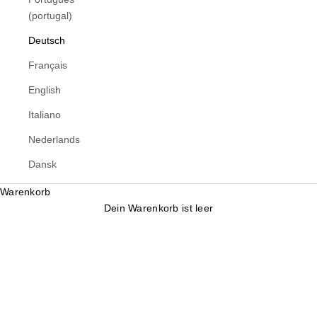
(portugal)
Deutsch
Français
English
Italiano
Nederlands
Dansk
Warenkorb
Dein Warenkorb ist leer