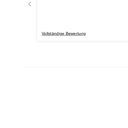
Vollständige Bewertung