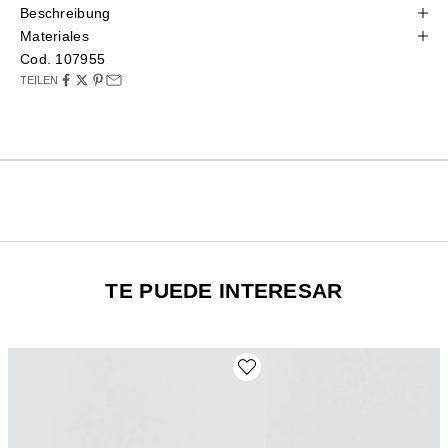
Beschreibung
Materiales
Cod. 107955
TEILEN
TE PUEDE INTERESAR