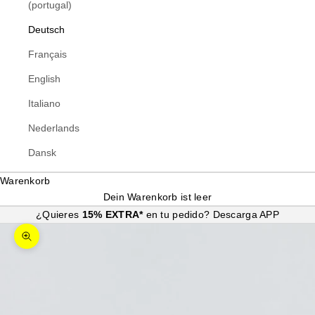
(portugal)
Deutsch
Français
English
Italiano
Nederlands
Dansk
Warenkorb
Dein Warenkorb ist leer
¿Quieres
15% EXTRA*
en tu pedido?
Descarga APP
Bild vergrößern