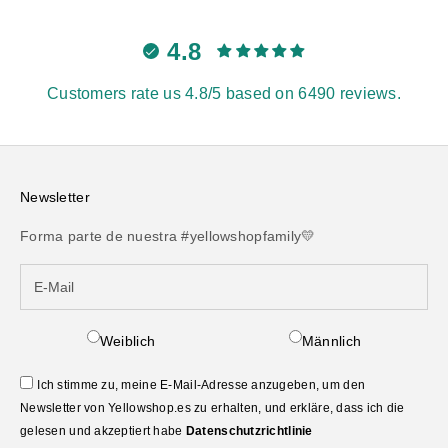
4.8
Customers rate us 4.8/5 based on 6490 reviews.
Newsletter
Forma parte de nuestra #yellowshopfamily💛
Weiblich
Männlich
Ich stimme zu, meine E-Mail-Adresse anzugeben, um den
Newsletter von Yellowshop.es zu erhalten, und erkläre, dass ich die
gelesen und akzeptiert habe
Datenschutzrichtlinie