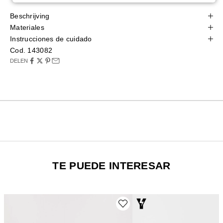
Beschrijving
Materiales
Instrucciones de cuidado
Cod. 143082
DELEN
TE PUEDE INTERESAR