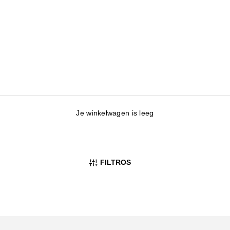
Je winkelwagen is leeg
FILTROS