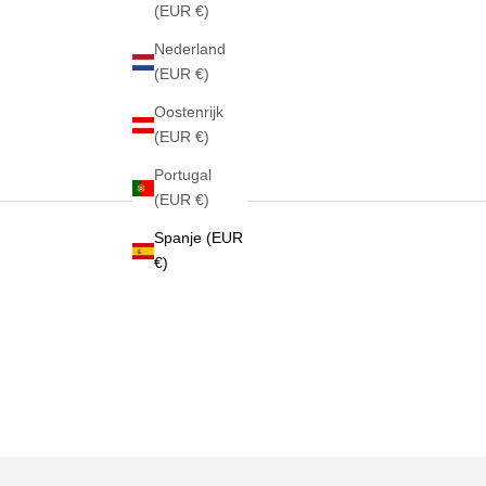
(EUR €)
Nederland
(EUR €)
Oostenrijk
(EUR €)
Portugal
(EUR €)
Spanje (EUR
€)