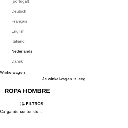
(portugal)
Deutsch
Français
English
Italiano
Nederlands
Dansk
Winkelwagen
Je winkelwagen is leeg
ROPA HOMBRE
FILTROS
Cargando contenido...