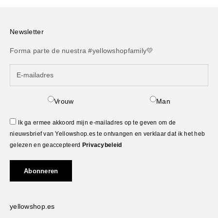
Newsletter
Forma parte de nuestra #yellowshopfamily💛
Vrouw
Man
Ik ga ermee akkoord mijn e-mailadres op te geven om de
nieuwsbrief van Yellowshop.es te ontvangen en verklaar dat ik het heb
gelezen en geaccepteerd
Privacybeleid
Abonneren
yellowshop.es