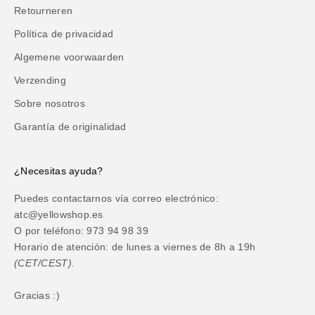
Retourneren
Política de privacidad
Algemene voorwaarden
Verzending
Sobre nosotros
Garantía de originalidad
¿Necesitas ayuda?
Puedes contactarnos vía correo electrónico:
atc@yellowshop.es
O por teléfono: 973 94 98 39
Horario de atención: de lunes a viernes de 8h a 19h
(CET/CEST).
Gracias :)