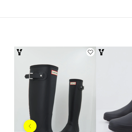
Anterior