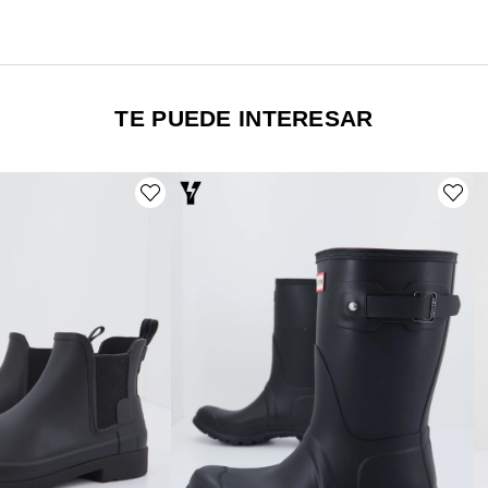
TE PUEDE INTERESAR