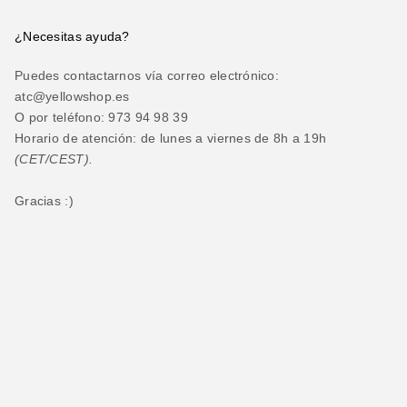
¿Necesitas ayuda?
Puedes contactarnos vía correo electrónico:
atc@yellowshop.es
O por teléfono: 973 94 98 39
Horario de atención: de lunes a viernes de 8h a 19h
(CET/CEST).
Gracias :)