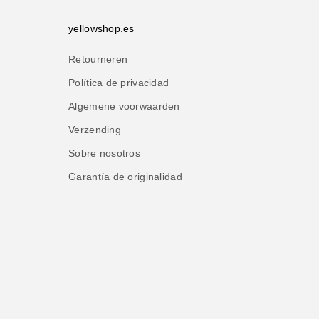
yellowshop.es
Retourneren
Política de privacidad
Algemene voorwaarden
Verzending
Sobre nosotros
Garantía de originalidad