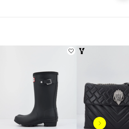
Siguiente