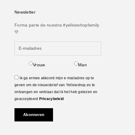
Newsletter
Forma parte de nuestra #yellowshopfamily
💛
Vrouw
Man
Ik ga ermee akkoord mijn e-mailadres op te
geven om de nieuwsbrief van Yellowshop.es te
ontvangen en verklaar dat ik het heb gelezen en
geaccepteerd
Privacybeleid
Abonneren