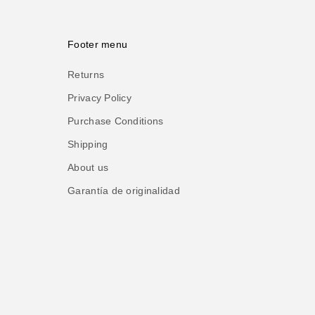
Footer menu
Returns
Privacy Policy
Purchase Conditions
Shipping
About us
Garantía de originalidad