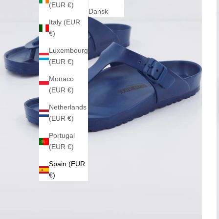
(EUR €)
Dansk
Italy (EUR
€)
Luxembourg
(EUR €)
Monaco
(EUR €)
Netherlands
(EUR €)
Portugal
(EUR €)
Spain (EUR
€)