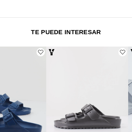
TE PUEDE INTERESAR