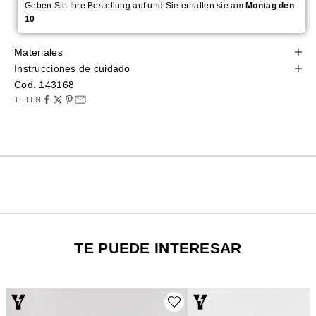
Geben Sie Ihre Bestellung auf und Sie erhalten sie am
Montag den
10
Materiales
Instrucciones de cuidado
Cod. 143168
TEILEN
TE PUEDE INTERESAR