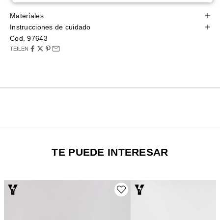
Materiales
Instrucciones de cuidado
Cod. 97643
TEILEN
TE PUEDE INTERESAR