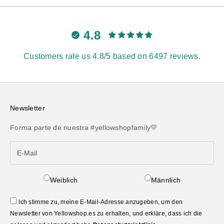
4.8
Customers rate us 4.8/5 based on 6497 reviews.
Newsletter
Forma parte de nuestra #yellowshopfamily💛
Weiblich
Männlich
Ich stimme zu, meine E-Mail-Adresse anzugeben, um den
Newsletter von Yellowshop.es zu erhalten, und erkläre, dass ich die