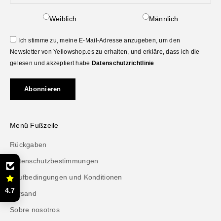
Weiblich
Männlich
Ich stimme zu, meine E-Mail-Adresse anzugeben, um den
Newsletter von Yellowshop.es zu erhalten, und erkläre, dass ich die
gelesen und akzeptiert habe
Datenschutzrichtlinie
Abonnieren
Menü Fußzeile
Rückgaben
Datenschutzbestimmungen
Kaufbedingungen und Konditionen
4.7
Versand
Sobre nosotros