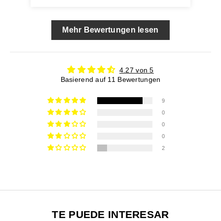
Mehr Bewertungen lesen
4.27 von 5
Basierend auf 11 Bewertungen
9
0
0
0
2
TE PUEDE INTERESAR