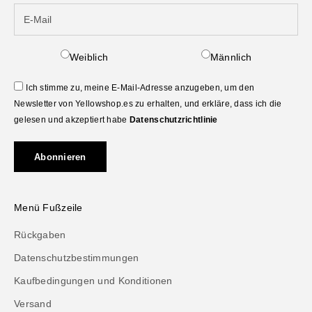
Weiblich
Männlich
Ich stimme zu, meine E-Mail-Adresse anzugeben, um den
Newsletter von Yellowshop.es zu erhalten, und erkläre, dass ich die
gelesen und akzeptiert habe
Datenschutzrichtlinie
Abonnieren
Menü Fußzeile
Rückgaben
Datenschutzbestimmungen
Kaufbedingungen und Konditionen
Versand