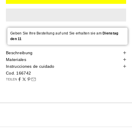
Geben Sie Ihre Bestellung auf und Sie erhalten sie am
Dienstag
den 11
Beschreibung
Materiales
Instrucciones de cuidado
Cod. 166742
TEILEN