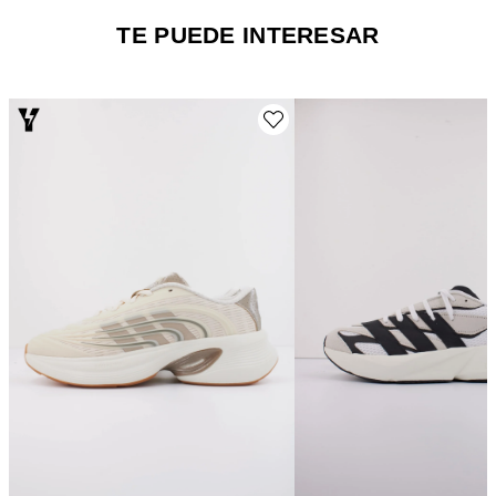
TE PUEDE INTERESAR