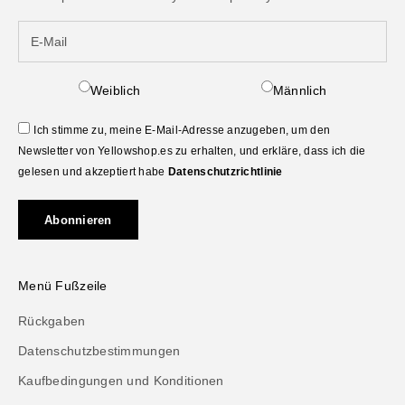
Weiblich
Männlich
Ich stimme zu, meine E-Mail-Adresse anzugeben, um den
Newsletter von Yellowshop.es zu erhalten, und erkläre, dass ich die
gelesen und akzeptiert habe
Datenschutzrichtlinie
Abonnieren
Menü Fußzeile
Rückgaben
Datenschutzbestimmungen
Kaufbedingungen und Konditionen