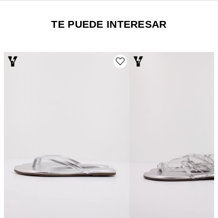
TE PUEDE INTERESAR