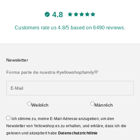
4.8
Customers rate us 4.8/5 based on 6490 reviews.
Newsletter
Forma parte de nuestra #yellowshopfamily💛
Weiblich
Männlich
Ich stimme zu, meine E-Mail-Adresse anzugeben, um den
Newsletter von Yellowshop.es zu erhalten, und erkläre, dass ich die
gelesen und akzeptiert habe
Datenschutzrichtlinie