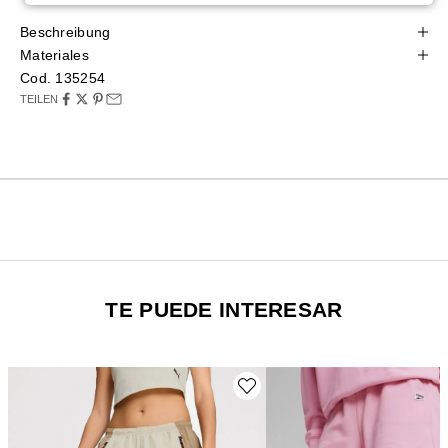
Beschreibung
Materiales
Cod. 135254
TEILEN
TE PUEDE INTERESAR