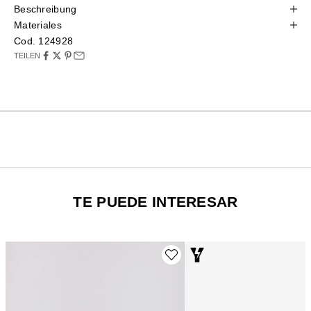
Beschreibung
Materiales
Cod. 124928
TEILEN
TE PUEDE INTERESAR