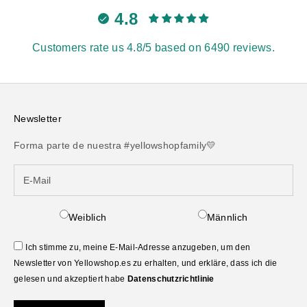
4.8
Customers rate us 4.8/5 based on 6490 reviews.
Newsletter
Forma parte de nuestra #yellowshopfamily💛
Weiblich
Männlich
Ich stimme zu, meine E-Mail-Adresse anzugeben, um den
Newsletter von Yellowshop.es zu erhalten, und erkläre, dass ich die
gelesen und akzeptiert habe
Datenschutzrichtlinie