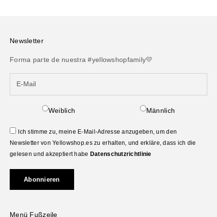
Newsletter
Forma parte de nuestra #yellowshopfamily💛
Weiblich
Männlich
Ich stimme zu, meine E-Mail-Adresse anzugeben, um den
Newsletter von Yellowshop.es zu erhalten, und erkläre, dass ich die
gelesen und akzeptiert habe
Datenschutzrichtlinie
Abonnieren
Menü Fußzeile