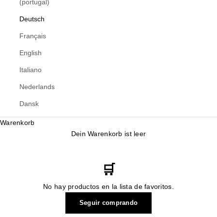
(portugal)
Deutsch
Français
English
Italiano
Nederlands
Dansk
Warenkorb
Dein Warenkorb ist leer
🛒
No hay productos en la lista de favoritos.
Seguir comprando