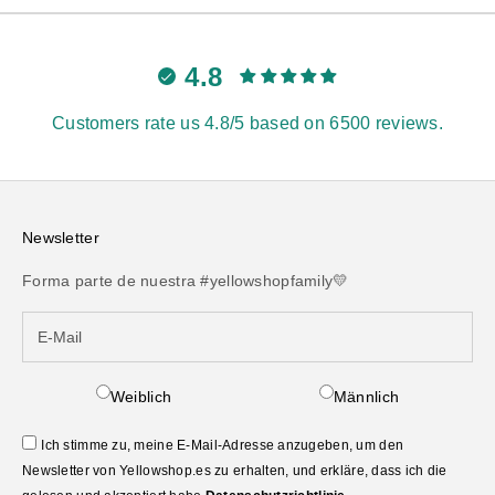
4.8
Customers rate us 4.8/5 based on 6500 reviews.
Newsletter
Forma parte de nuestra #yellowshopfamily💛
Weiblich
Männlich
Ich stimme zu, meine E-Mail-Adresse anzugeben, um den
Newsletter von Yellowshop.es zu erhalten, und erkläre, dass ich die