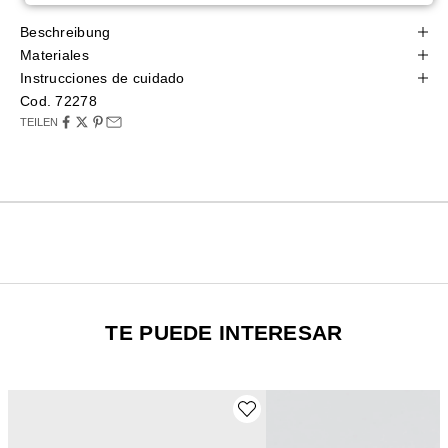
Beschreibung
Materiales
Instrucciones de cuidado
Cod. 72278
TEILEN
TE PUEDE INTERESAR