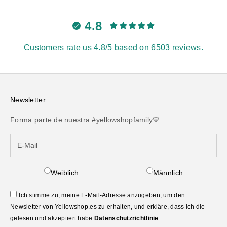
4.8
Customers rate us 4.8/5 based on 6503 reviews.
Newsletter
Forma parte de nuestra #yellowshopfamily💛
Weiblich
Männlich
Ich stimme zu, meine E-Mail-Adresse anzugeben, um den
Newsletter von Yellowshop.es zu erhalten, und erkläre, dass ich die
gelesen und akzeptiert habe
Datenschutzrichtlinie