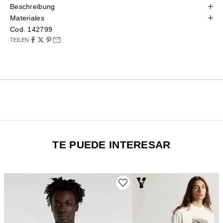
Beschreibung
Materiales
Cod. 142799
TEILEN
TE PUEDE INTERESAR