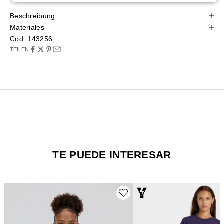
Beschreibung
Materiales
Cod. 143256
TEILEN
TE PUEDE INTERESAR