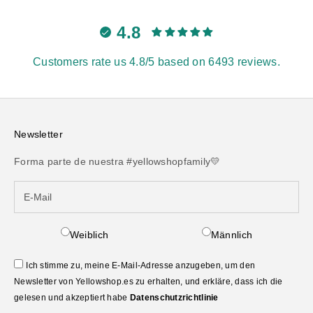
4.8
Customers rate us 4.8/5 based on 6493 reviews.
Newsletter
Forma parte de nuestra #yellowshopfamily💛
Weiblich
Männlich
Ich stimme zu, meine E-Mail-Adresse anzugeben, um den
Newsletter von Yellowshop.es zu erhalten, und erkläre, dass ich die
gelesen und akzeptiert habe
Datenschutzrichtlinie