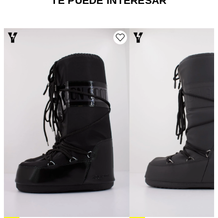
TE PUEDE INTERESAR