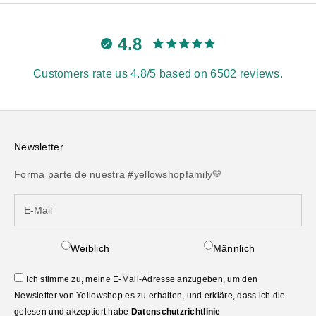
4.8
Customers rate us 4.8/5 based on 6502 reviews.
Newsletter
Forma parte de nuestra #yellowshopfamily💛
Weiblich
Männlich
Ich stimme zu, meine E-Mail-Adresse anzugeben, um den
Newsletter von Yellowshop.es zu erhalten, und erkläre, dass ich die
gelesen und akzeptiert habe
Datenschutzrichtlinie