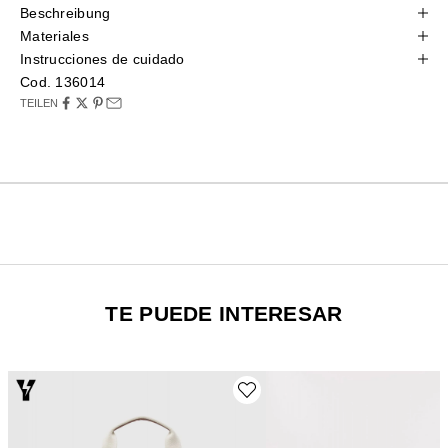
Beschreibung
Materiales
Instrucciones de cuidado
Cod. 136014
TEILEN
TE PUEDE INTERESAR