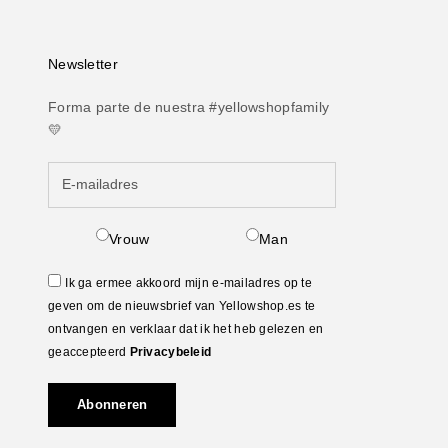
Newsletter
Forma parte de nuestra #yellowshopfamily
💛
Vrouw
Man
Ik ga ermee akkoord mijn e-mailadres op te
geven om de nieuwsbrief van Yellowshop.es te
ontvangen en verklaar dat ik het heb gelezen en
geaccepteerd
Privacybeleid
Abonneren