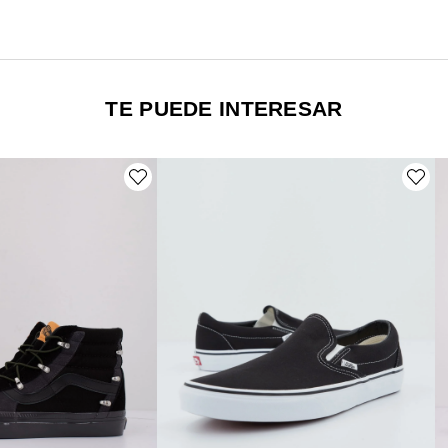
TE PUEDE INTERESAR