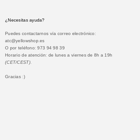
¿Necesitas ayuda?
Puedes contactarnos vía correo electrónico:
atc@yellowshop.es
O por teléfono: 973 94 98 39
Horario de atención: de lunes a viernes de 8h a 19h
(CET/CEST).
Gracias :)