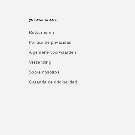
yellowshop.es
Retourneren
Política de privacidad
Algemene voorwaarden
Verzending
Sobre nosotros
Garantía de originalidad