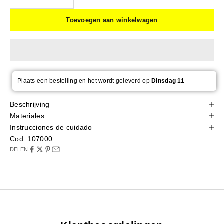
Toevoegen aan winkelwagen
Plaats een bestelling en het wordt geleverd op
Dinsdag 11
Beschrijving
Materiales
Instrucciones de cuidado
Cod. 107000
DELEN