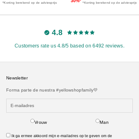
30%*
*Korting berekend op de adviesprijs
*Korting berekend op de adviesprijs
4.8
Customers rate us 4.8/5 based on 6492 reviews.
Newsletter
Forma parte de nuestra #yellowshopfamily💛
Vrouw
Man
Ik ga ermee akkoord mijn e-mailadres op te geven om de