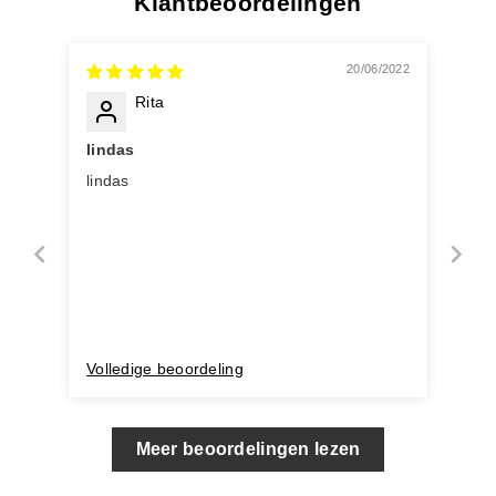
Klantbeoordelingen
20/06/2022
Rita
lindas
lindas
Volledige beoordeling
Meer beoordelingen lezen