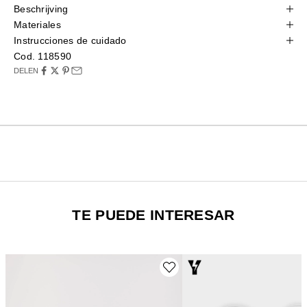
Beschrijving
Materiales
Instrucciones de cuidado
Cod. 118590
DELEN
TE PUEDE INTERESAR