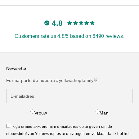
4.8
Customers rate us 4.8/5 based on 6490 reviews.
Newsletter
Forma parte de nuestra #yellowshopfamily💛
Vrouw
Man
Ik ga ermee akkoord mijn e-mailadres op te geven om de
nieuwsbrief van Yellowshop.es te ontvangen en verklaar dat ik het heb