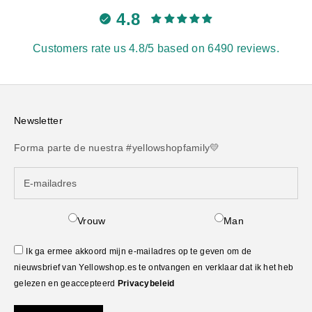
4.8
Customers rate us 4.8/5 based on 6490 reviews.
Newsletter
Forma parte de nuestra #yellowshopfamily💛
Vrouw
Man
Ik ga ermee akkoord mijn e-mailadres op te geven om de
nieuwsbrief van Yellowshop.es te ontvangen en verklaar dat ik het heb
gelezen en geaccepteerd
Privacybeleid