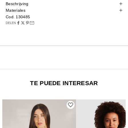
Beschrijving
Materiales
Cod. 130485
DELEN
TE PUEDE INTERESAR