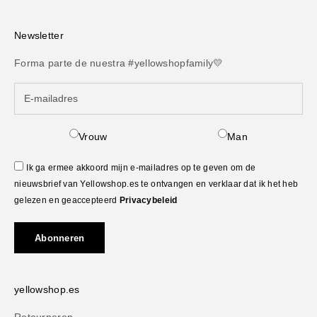
Newsletter
Forma parte de nuestra #yellowshopfamily💛
Vrouw
Man
Ik ga ermee akkoord mijn e-mailadres op te geven om de
nieuwsbrief van Yellowshop.es te ontvangen en verklaar dat ik het heb
gelezen en geaccepteerd
Privacybeleid
Abonneren
yellowshop.es