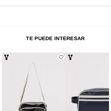
TE PUEDE INTERESAR