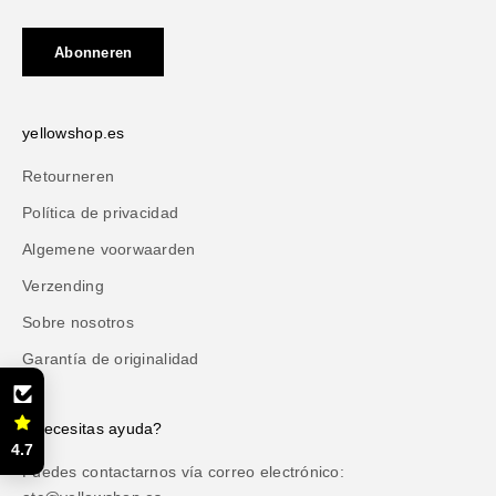
Abonneren
yellowshop.es
Retourneren
Política de privacidad
Algemene voorwaarden
Verzending
Sobre nosotros
Garantía de originalidad
¿Necesitas ayuda?
4.7
Puedes contactarnos vía correo electrónico: