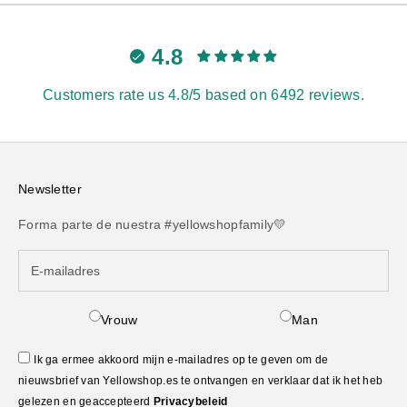
4.8
Customers rate us 4.8/5 based on 6492 reviews.
Newsletter
Forma parte de nuestra #yellowshopfamily💛
Vrouw
Man
Ik ga ermee akkoord mijn e-mailadres op te geven om de
nieuwsbrief van Yellowshop.es te ontvangen en verklaar dat ik het heb
gelezen en geaccepteerd
Privacybeleid