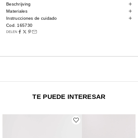
Beschrijving
Materiales
Instrucciones de cuidado
Cod. 165730
DELEN
TE PUEDE INTERESAR