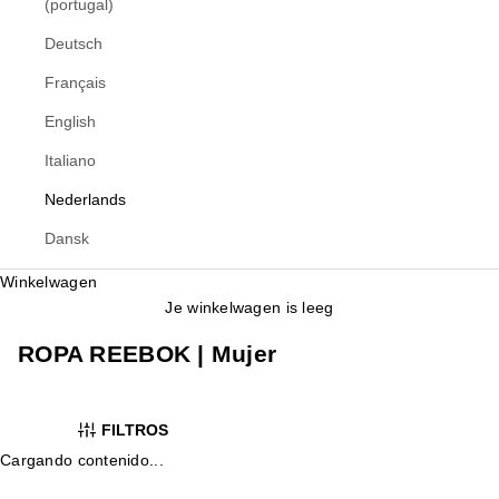
(portugal)
Deutsch
Français
English
Italiano
Nederlands
Dansk
Winkelwagen
Je winkelwagen is leeg
ROPA REEBOK | Mujer
FILTROS
Cargando contenido...