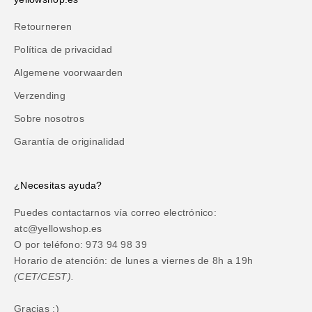
Retourneren
Política de privacidad
Algemene voorwaarden
Verzending
Sobre nosotros
Garantía de originalidad
¿Necesitas ayuda?
Puedes contactarnos vía correo electrónico:
atc@yellowshop.es
O por teléfono: 973 94 98 39
Horario de atención: de lunes a viernes de 8h a 19h
(CET/CEST).
Gracias :)