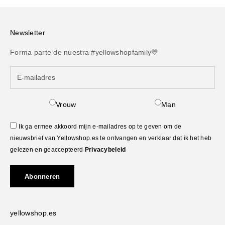
Newsletter
Forma parte de nuestra #yellowshopfamily💛
Vrouw
Man
Ik ga ermee akkoord mijn e-mailadres op te geven om de
nieuwsbrief van Yellowshop.es te ontvangen en verklaar dat ik het heb
gelezen en geaccepteerd
Privacybeleid
Abonneren
yellowshop.es