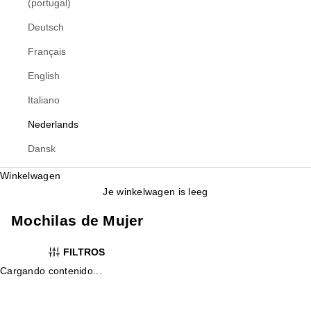
(portugal)
Deutsch
Français
English
Italiano
Nederlands
Dansk
Winkelwagen
Je winkelwagen is leeg
Mochilas de Mujer
FILTROS
Cargando contenido...