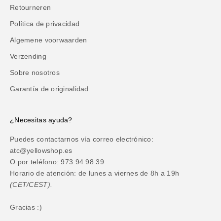
Retourneren
Política de privacidad
Algemene voorwaarden
Verzending
Sobre nosotros
Garantía de originalidad
¿Necesitas ayuda?
Puedes contactarnos vía correo electrónico:
atc@yellowshop.es
O por teléfono: 973 94 98 39
Horario de atención: de lunes a viernes de 8h a 19h
(CET/CEST).
Gracias :)