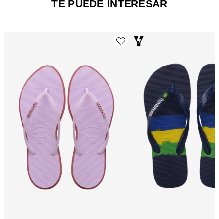
TE PUEDE INTERESAR