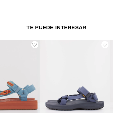
TE PUEDE INTERESAR