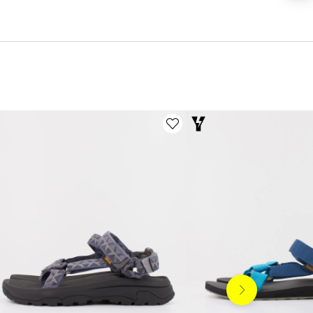
Siguiente