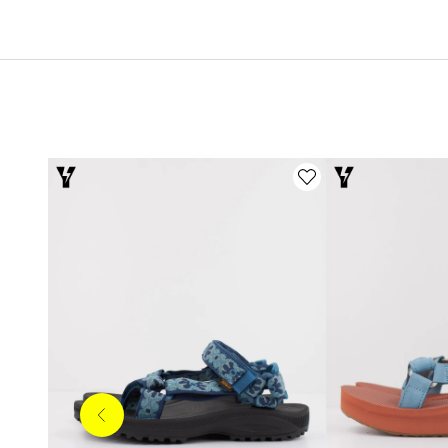
Anterior