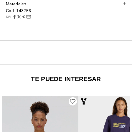
Materiales
Cod. 143256
DEL
TE PUEDE INTERESAR