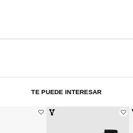
TE PUEDE INTERESAR