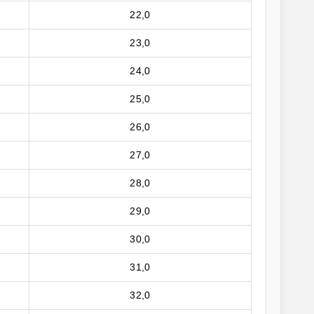
22,0
23,0
24,0
25,0
26,0
27,0
28,0
29,0
30,0
31,0
32,0