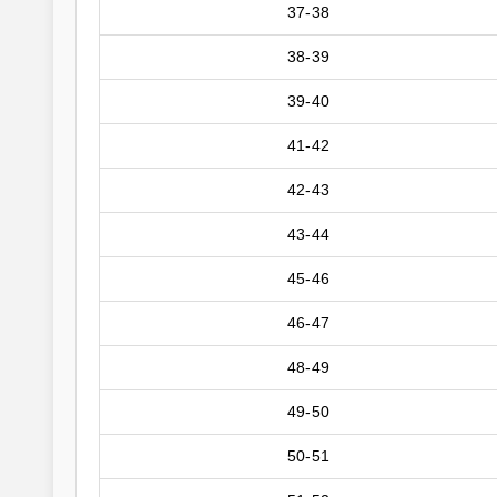
37-38
38-39
39-40
41-42
42-43
43-44
45-46
46-47
48-49
49-50
50-51