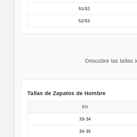
51/52
52/53
Descubre las tallas 
Tallas de Zapatos de Hombre
EU
33-34
34-35