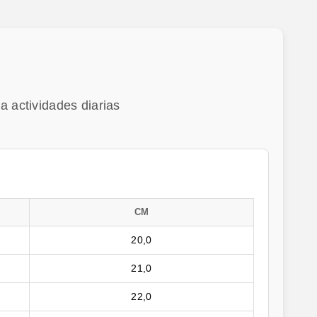
a actividades diarias
CM
20,0
21,0
22,0