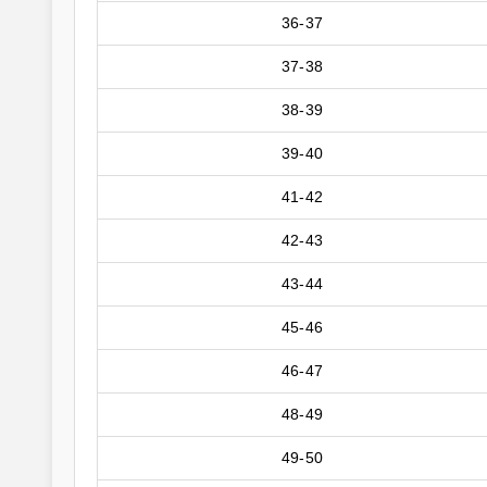
36-37
37-38
38-39
39-40
41-42
42-43
43-44
45-46
46-47
48-49
49-50