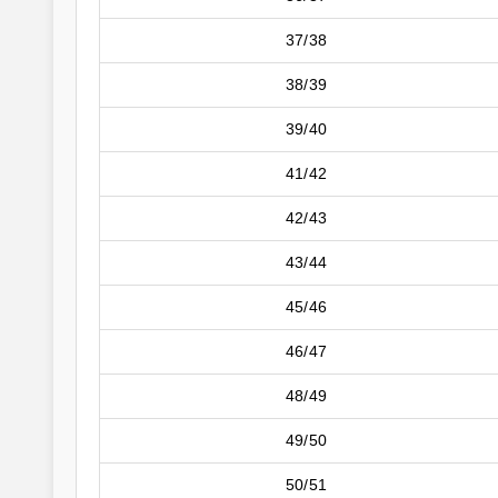
37/38
38/39
39/40
41/42
42/43
43/44
45/46
46/47
48/49
49/50
50/51