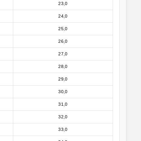
23,0
24,0
25,0
26,0
27,0
28,0
29,0
30,0
31,0
32,0
33,0