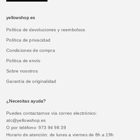
yellowshop.es
Política de devoluciones y reembolsos
Política de privacidad
Condiciones de compra
Política de envío
Sobre nosotros
Garantía de originalidad
¿Necesitas ayuda?
Puedes contactarnos vía correo electrónico:
atc@yellowshop.es
O por teléfono: 973 94 98 39
Horario de atención: de lunes a viernes de 8h a 19h