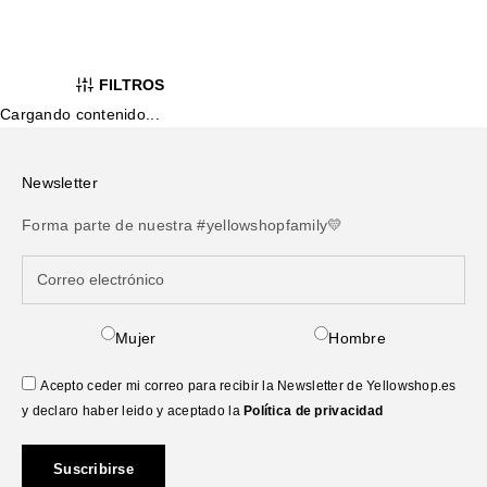
FILTROS
Cargando contenido...
Newsletter
Forma parte de nuestra #yellowshopfamily💛
Mujer
Hombre
Acepto ceder mi correo para recibir la Newsletter de Yellowshop.es
y declaro haber leido y aceptado la
Política de privacidad
Suscribirse