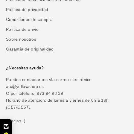
Política de privacidad
Condiciones de compra
Política de envío
Sobre nosotros
Garantía de originalidad
¿Necesitas ayuda?
Puedes contactarnos vía correo electrónico:
atc@yellowshop.es
O por teléfono: 973 94 98 39
Horario de atención: de lunes a viernes de 8h a 19h
(CET/CEST).
Gracias :)