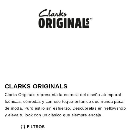
CLARKS ORIGINALS
Clarks Originals representa la esencia del diseño atemporal.
Icónicas, cómodas y con ese toque británico que nunca pasa
de moda. Puro estilo sin esfuerzo. Descúbrelas en Yellowshop
y eleva tu look con un clásico que siempre encaja.
FILTROS